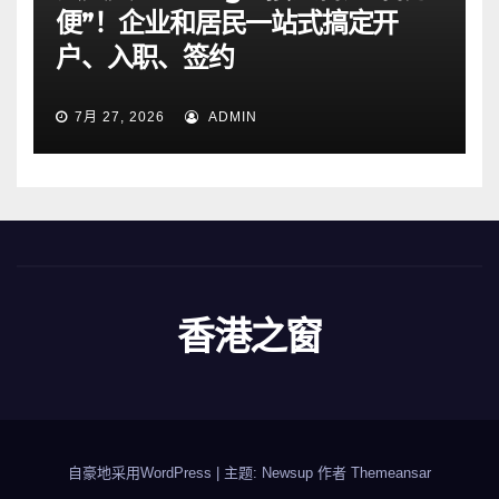
便”！企业和居民一站式搞定开
户、入职、签约
7月 27, 2026
ADMIN
香港之窗
自豪地采用WordPress
|
主题: Newsup 作者
Themeansar