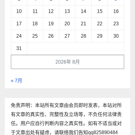
10
11
12
13
14
15
16
17
18
19
20
21
22
23
24
25
26
27
28
29
30
31
2026年 8月
« 7月
免责声明：本站所有文章由会员即时发表，本站对所
有文章的真实性、完整性及立场等，不负任何法律责
任。用户应自行判断内容之真实性。如有不适当或对
于文章出处有疑虑，请联络我们告知qq825890484