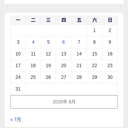
一
二
三
四
五
六
日
1
2
3
4
5
6
7
8
9
10
11
12
13
14
15
16
17
18
19
20
21
22
23
24
25
26
27
28
29
30
31
2026年 8月
« 7月