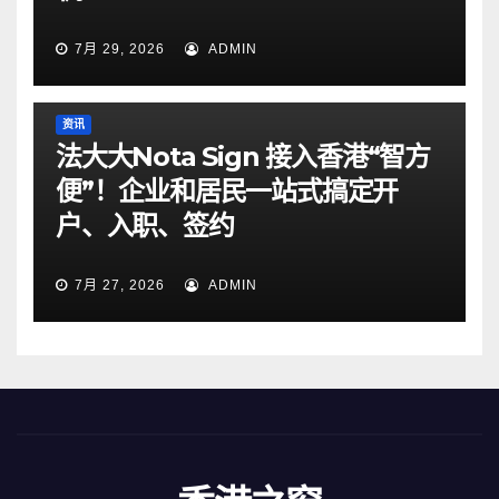
7月 29, 2026
ADMIN
资讯
法大大Nota Sign 接入香港“智方
便”！企业和居民一站式搞定开
户、入职、签约
7月 27, 2026
ADMIN