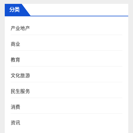
分类
产业地产
商业
教育
文化旅游
民生服务
消费
资讯