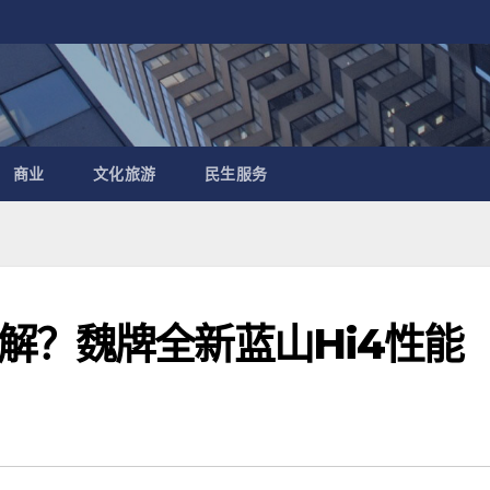
商业
文化旅游
民生服务
解？魏牌全新蓝山Hi4性能