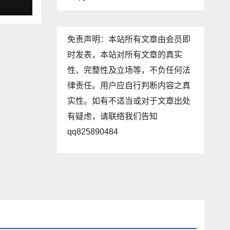
免责声明：本站所有文章由会员即
时发表，本站对所有文章的真实
性、完整性及立场等，不负任何法
律责任。用户应自行判断内容之真
实性。如有不适当或对于文章出处
有疑虑，请联络我们告知
qq825890484