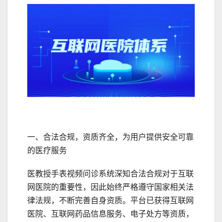
一、合法合规，资质齐全，为用户提供安全可靠
的医疗服务
医教授手表视频问诊系统深知合法合规对于互联
网医院的重要性，因此始终严格遵守国家相关法
律法规，不断完善自身资质。平台已获得互联网
医院、互联网药品信息服务、电子处方等资质，