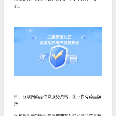
心。
四、互联网药品信息服务资格，企业自有药品牌
照
医教授手表视频问诊系统拥有互联网药品信息服