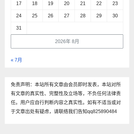
17
18
19
20
21
22
23
24
25
26
27
28
29
30
31
2026年 8月
« 7月
免责声明：本站所有文章由会员即时发表，本站对所
有文章的真实性、完整性及立场等，不负任何法律责
任。用户应自行判断内容之真实性。如有不适当或对
于文章出处有疑虑，请联络我们告知qq825890484