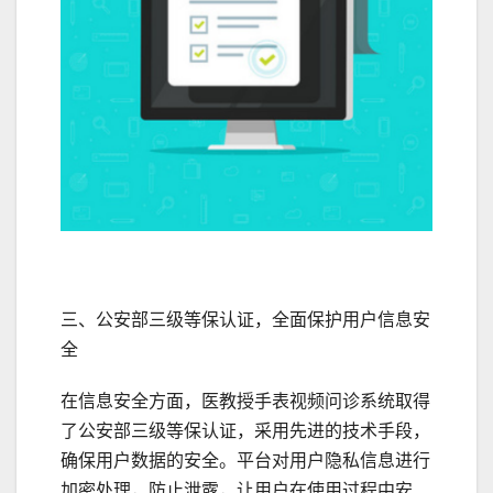
三、公安部三级等保认证，全面保护用户信息安
全
在信息安全方面，医教授手表视频问诊系统取得
了公安部三级等保认证，采用先进的技术手段，
确保用户数据的安全。平台对用户隐私信息进行
加密处理，防止泄露，让用户在使用过程中安