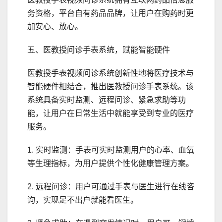
务资格，平台自有药品品牌，让用户在购药时更
加安心、放心。
五、医教授问诊手表系统，赋能智能硬件
医教授手表视频问诊系统创新性地将医疗技术与
智能硬件相结合，推出医教授问诊手表系统。该
系统具备实时监测、远程问诊、紧急求助等功
能，让用户在日常生活中就能享受到专业的医疗
服务。
1. 实时监测：手表可实时监测用户的心率、血氧
等生理指标，为用户提供个性化健康管理方案。
2. 远程问诊：用户可通过手表与医生进行在线咨
询，实现足不出户就能看医生。