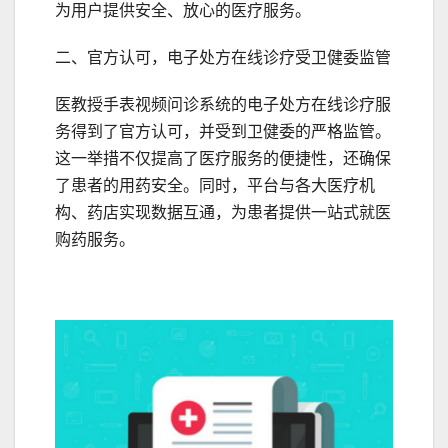
为用户提供安全、放心的医疗服务。
二、官方认可，电子处方在线诊疗受卫健委监管
医教授手表视频问诊系统的电子处方在线诊疗服
务得到了官方认可，并受到卫健委的严格监管。
这一举措不仅提高了医疗服务的便捷性，还确保
了患者的用药安全。同时，平台与各大医疗机
构、药店实现数据互通，为患者提供一站式就医
购药服务。