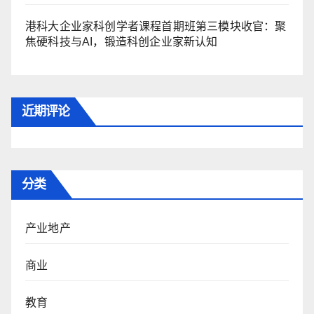
港科大企业家科创学者课程首期班第三模块收官：聚
焦硬科技与AI，锻造科创企业家新认知
近期评论
分类
产业地产
商业
教育