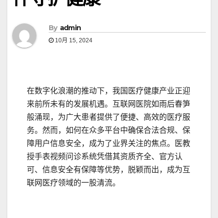
By
admin
10月 15, 2024
在数字化浪潮的推动下，我国医疗健康产业正迎
来前所未有的发展机遇。互联网医院如雨后春笋
般涌现，为广大患者提供了便捷、高效的医疗服
务。然而，如何在众多平台中确保合法合规、保
障用户信息安全，成为了业界关注的焦点。医教
授手表视频问诊系统凭借其资质齐全、官方认
可、信息安全有保障等优势，脱颖而出，成为互
联网医疗领域的一股清流。