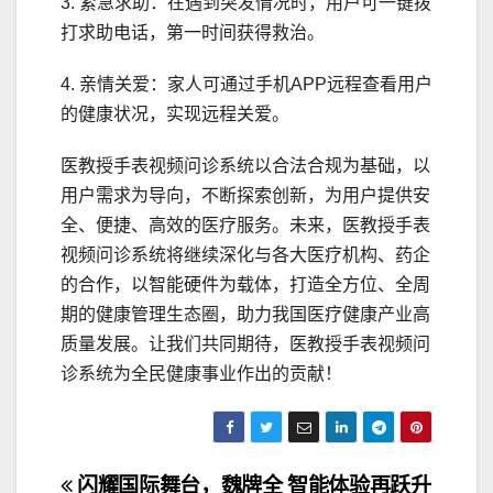
3. 紧急求助：在遇到突发情况时，用户可一键拨
打求助电话，第一时间获得救治。
4. 亲情关爱：家人可通过手机APP远程查看用户
的健康状况，实现远程关爱。
医教授手表视频问诊系统以合法合规为基础，以
用户需求为导向，不断探索创新，为用户提供安
全、便捷、高效的医疗服务。未来，医教授手表
视频问诊系统将继续深化与各大医疗机构、药企
的合作，以智能硬件为载体，打造全方位、全周
期的健康管理生态圈，助力我国医疗健康产业高
质量发展。让我们共同期待，医教授手表视频问
诊系统为全民健康事业作出的贡献！
闪耀国际舞台，魏牌全
智能体验再跃升