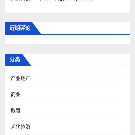
近期评论
分类
产业地产
商业
教育
文化旅游