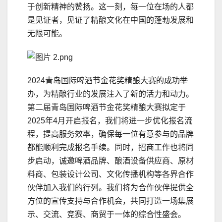
于创新精神的赞扬。这一刻，每一位在场的人都
是见证者，见证了精酿文化在中国的蓬勃发展和
无限可能。
2024青岛国际啤酒节金花奖精酿大赛的成功举
办，为精酿行业的发展注入了新的活力和动力。
第二届青岛国际啤酒节金花奖精酿大赛拟定于
2025年4月开启报名，我们将进一步优化报名流
程，提高服务效率，确保每一位有意参与的品牌
都能顺利完成报名手续。同时，招商工作也将同
步启动，诚邀啤酒品牌、酿酒设备供应商、原材
料商、包装设计公司、文化传播机构等各界合作
伙伴加入我们的行列。我们将为合作伙伴提供全
方位的宣传支持与合作机会，共同打造一场集展
示、交流、竞赛、商贸于一体的综合性盛会。