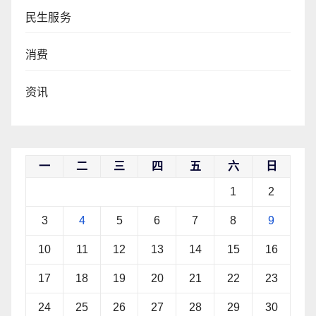
民生服务
消费
资讯
一
二
三
四
五
六
日
1
2
3
4
5
6
7
8
9
10
11
12
13
14
15
16
17
18
19
20
21
22
23
24
25
26
27
28
29
30