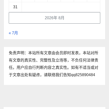
31
2026年 8月
« 7月
免责声明：本站所有文章由会员即时发表，本站对所
有文章的真实性、完整性及立场等，不负任何法律责
任。用户应自行判断内容之真实性。如有不适当或对
于文章出处有疑虑，请联络我们告知qq825890484