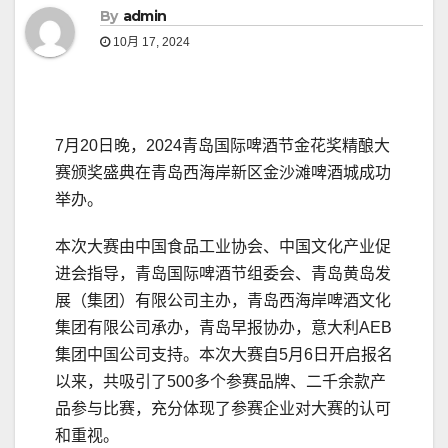
By
admin
10月 17, 2024
7月20日晚，2024青岛国际啤酒节金花奖精酿大
赛颁奖盛典在青岛西海岸新区金沙滩啤酒城成功
举办。
本次大赛由中国食品工业协会、中国文化产业促
进会指导，青岛国际啤酒节组委会、青岛黄岛发
展（集团）有限公司主办，青岛西海岸啤酒文化
集团有限公司承办，青岛早报协办，意大利AEB
集团中国公司支持。本次大赛自5月6日开启报名
以来，共吸引了500多个参赛品牌、二千余款产
品参与比赛，充分体现了参赛企业对大赛的认可
和重视。