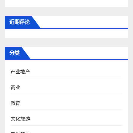
近期评论
分类
产业地产
商业
教育
文化旅游