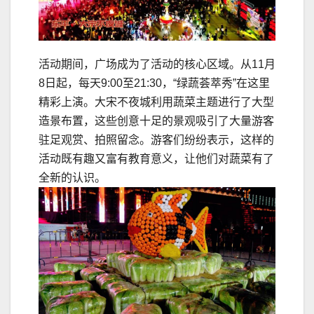
活动期间，广场成为了活动的核心区域。从11月
8日起，每天9:00至21:30，“绿蔬荟萃秀”在这里
精彩上演。大宋不夜城利用蔬菜主题进行了大型
造景布置，这些创意十足的景观吸引了大量游客
驻足观赏、拍照留念。游客们纷纷表示，这样的
活动既有趣又富有教育意义，让他们对蔬菜有了
全新的认识。