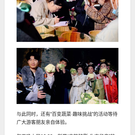
与此同时，还有“百变蔬菜·趣味挑战”的活动等待
广大游客朋友亲自体验。