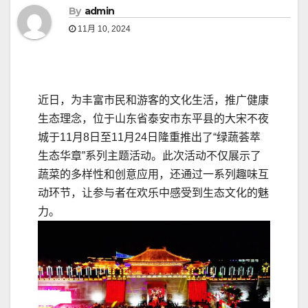
By
admin
11月 10, 2024
近日，为丰富市民和游客的文化生活，推广健康
生态理念，位于山东省泰安市东平县的大宋不夜
城于11月8日至11月24日隆重推出了“绿蔬荟萃
生态华章”系列主题活动。此次活动不仅展示了
蔬菜的多样性和创意应用，还通过一系列趣味互
动环节，让参与者在欢乐中感受到生态文化的魅
力。