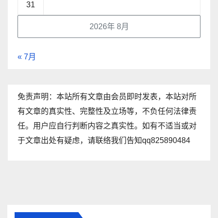
31
2026年 8月
« 7月
免责声明：本站所有文章由会员即时发表，本站对所
有文章的真实性、完整性及立场等，不负任何法律责
任。用户应自行判断内容之真实性。如有不适当或对
于文章出处有疑虑，请联络我们告知qq825890484