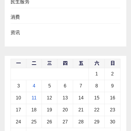
民生服务
消费
资讯
一
二
三
四
五
六
日
1
2
3
4
5
6
7
8
9
10
11
12
13
14
15
16
17
18
19
20
21
22
23
24
25
26
27
28
29
30