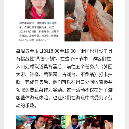
每周五至周日的18:00至19:00，街区也开设了具
有挑战性“背篓计划”。在这个环节中，游客们在
入口处领取道具背篓后，前往五个任务点（梦回
大宋、钟楼、后花园、古戏台、不倒翁）打卡拍
照。完成任务后，他们可以在出口处回收背篓并
领取免费蔬菜作为奖励。这一活动不仅提升了游
客整体游玩体验，也让他们在游玩中感受到了劳
动的乐趣。