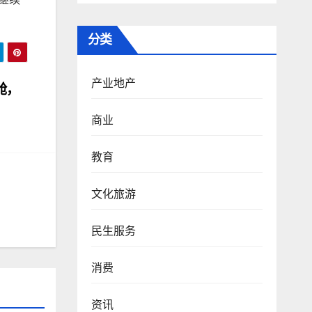
分类
产业地产
舱，
商业
教育
文化旅游
民生服务
消费
资讯