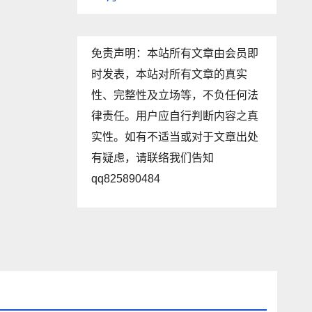
免责声明：本站所有文章由会员即
时发表，本站对所有文章的真实
性、完整性及立场等，不负任何法
律责任。用户应自行判断内容之真
实性。如有不适当或对于文章出处
有疑虑，请联络我们告知
qq825890484