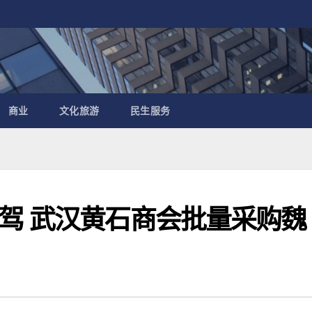
商业
文化旅游
民生服务
驾 武汉黄石商会批量采购魏