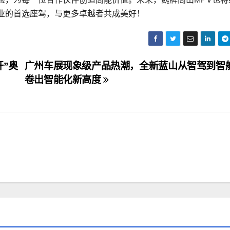
业的首选座驾，与更多卓越者共成美好！
开”奥
广州车展现象级产品热潮，全新蓝山从智驾到智
卷出智能化新高度