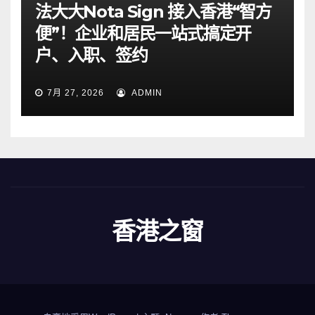
法大大Nota Sign 接入香港“智方
便”！企业和居民一站式搞定开
户、入职、签约
7月 27, 2026
ADMIN
香港之窗