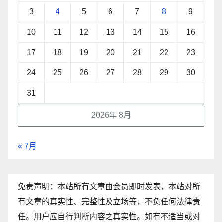
3
4
5
6
7
8
9
10
11
12
13
14
15
16
17
18
19
20
21
22
23
24
25
26
27
28
29
30
31
2026年 8月
« 7月
免责声明：本站所有文章由会员即时发表，本站对所
有文章的真实性、完整性及立场等，不负任何法律责
任。用户应自行判断内容之真实性。如有不适当或对