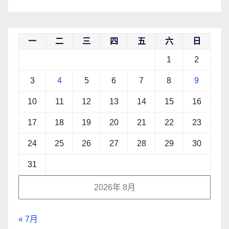
一
二
三
四
五
六
日
1
2
3
4
5
6
7
8
9
10
11
12
13
14
15
16
17
18
19
20
21
22
23
24
25
26
27
28
29
30
31
2026年 8月
« 7月