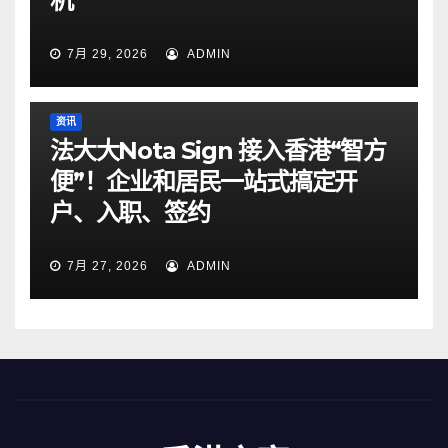
机
7月 29, 2026
ADMIN
资讯
法大大Nota Sign 接入香港“智方
便”！企业和居民一站式搞定开
户、入职、签约
7月 27, 2026
ADMIN