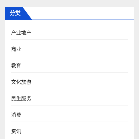
分类
产业地产
商业
教育
文化旅游
民生服务
消费
资讯