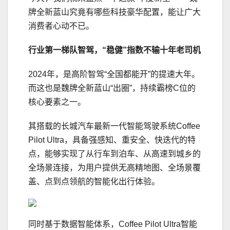
牌全新蓝山究竟有哪些科技豪华配置，能让广大
消费者心动不已。
行业第一梯队智驾
，“稳健”指数不输十年老司机
2024年，是高阶智驾“全国都能开”的提速大年。
而这也是魏牌全新蓝山“出圈”，持续霸榜C位的
核心要素之一。
其搭载的长城汽车最新一代智能驾驶系统Coffee
Pilot Ultra，具备强感知、重安全、快迭代的特
点，能够实现了从行车到泊车、从高速到城乡的
全场景连接，为用户提供无高精地图、全场景覆
盖、点到点领航的智能化出行体验。
同时基于数据智能体系，Coffee Pilot Ultra智能