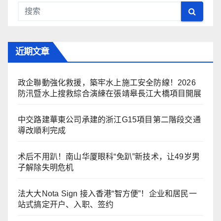
近期文章
政企聯動強化救援，築牢水上施工安全防線！2026
防汛暨水上搜救綜合演練在張靖皋長江大橋項目開展
中交路建華東公司承建的浙江G15項目第二階段交通
導改順利完成
术后不用趴！南山华厦眼科“免趴”新技术，让49岁男
子解除失明危机
法大大Nota Sign 接入香港“智方便”！企业和居民一
站式搞定开户、入职、签约