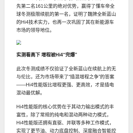
先第二名161公里的绝对优势，赢得了懂车帝全
球冬测极限续航的第一名，证明了魏牌全新蓝山
的Hi4技术实力，也再一次巩固了其在新能源车
市场的领导地位。
实测看高下
增程被Hi
4
“完爆”
此次冬测成绩不仅验证了全新蓝山在续航上的无
与伦比，还为市场带来了“插混增程之争”的答案
——Hi4性能版比增程更强、更高效，才是插电
混动最优解。
Hi4性能版的核心优势在于其动力输出模式的丰
富性，除了常规的纯电和混动两种动力模式，
Hi4性能版还拥有直驱、并联等多种工作模式，
实现了更节油、动力底盘控制、深度融合智能控