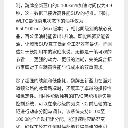
制，魏牌全新蓝山的0-100km/h加速时间仅为4.9
秒，这一数据已接近高性能SUV的标准。同时，
WLTC最低荷电状态下的油耗仅为
6.5L/100km（Max版本），相比同级别的核心竞
品，百公里油耗能省出1升油。既能四驱又能省
油，让城市SUV真正做到全工况效率最优。而且
这对于长期用车的家庭来说，无疑是一笔可观的
节省——更强的动力、更低的油耗，完美契合都
市家庭对于车辆高性能与低成本的双重需求。
除了超强的续航和低能耗，魏牌全新蓝山在面对
道顿公路的冰雪路况时，还展现了卓越的操控性
和稳定性。Hi4性能版独有的iTVC智能扭矩矢量
控制系统，可以在毫秒级的频次下对前后轴的扭
矩进行动态分配与调节。该系统支持0:100至
100:0的全自动扭矩分配，能迅速响应路况变
化，确保车轮在任何时候都能获得最佳的牵引