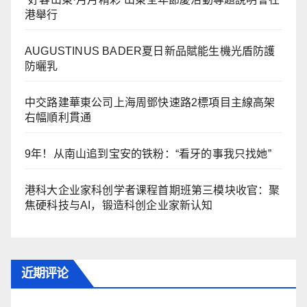
港舉行
AUGUSTINUS BADER夏日新品賦能生機光盾防護
防曬乳
中交路建華東公司上海周鄧快速路2標項目主線高架
右幅順利貫通
9年！从南山追到宝安的铁粉：“看牙的事我只找她”
港科大企业家科创学者课程首期班第三模块收官：聚
焦硬科技与AI，锻造科创企业家新认知
近期评论