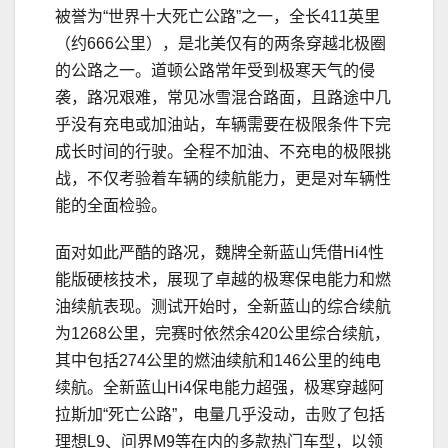
被誉为“世界十大死亡公路”之一，全长411英里
（约666公里），是北美仅有的两条穿越北极圈
的公路之一。道顿公路常年受到极寒天气的侵
袭，路况艰难，常见冰雪混合路面，且路途中几
乎没有充电或加油站，车辆需要在极限条件下完
成长时间的行驶。全程不加油、不充电的极限挑
战，不仅考验着车辆的续航能力，更是对车辆性
能的全面检验。
面对如此严酷的路况，魏牌全新蓝山凭借Hi4性
能版硬核技术，展现了卓越的极寒保电能力和燃
油续航表现。测试开始时，全新蓝山的综合续航
为1268公里，完赛时依然余420公里综合续航，
其中包括274公里的燃油续航和146公里的纯电
续航。全新蓝山Hi4保电能力超强，极寒穿越阿
拉斯加“死亡公路”，电量几乎没动，击败了包括
理想L9、问界M9等在内的多款热门车型，以领