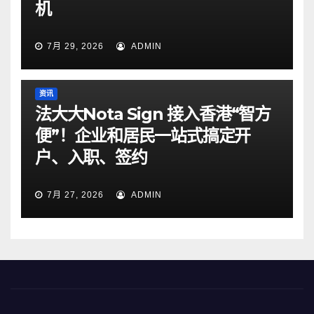
机
7月 29, 2026
ADMIN
资讯
法大大Nota Sign 接入香港“智方
便”！企业和居民一站式搞定开
户、入职、签约
7月 27, 2026
ADMIN