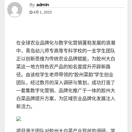
By
admin
4月 1, 2025
在全球农业品牌化与数字化营销蓬勃发展的浪潮
中，青岛幼儿师专高等专科学校的一支学生团队
正以创新思维为传统农业品牌赋能，为胶州大白
菜这一地方特色农产品的知名度提升开辟新路
径。由该校学生老师带领的“胶州菜韵”学生创业
团队，经过数月的深入调研与策划，成功打造了
一套集数字化营销、品牌化推广于一体的胶州大
白菜品牌提升方案，为区域农业品牌化发展注入
新活力。
项目源于团队对胶州大白菜产业现状的调研。学