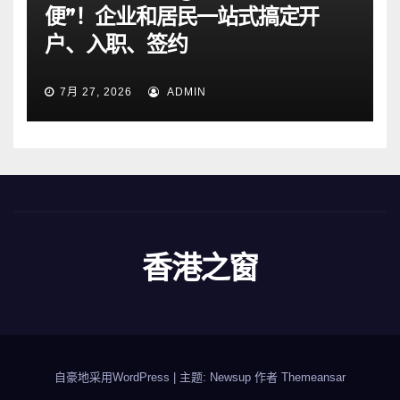
便”！企业和居民一站式搞定开
户、入职、签约
7月 27, 2026
ADMIN
香港之窗
自豪地采用WordPress
|
主题: Newsup 作者
Themeansar