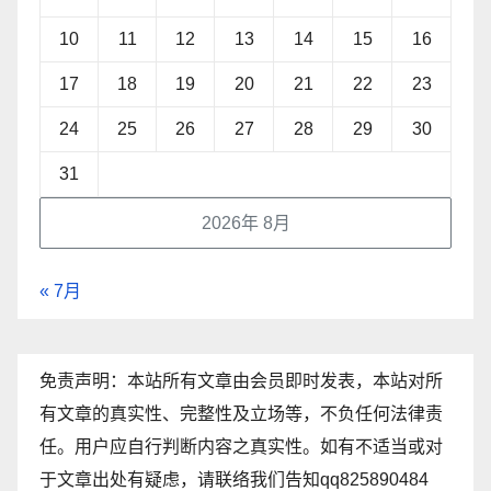
10
11
12
13
14
15
16
17
18
19
20
21
22
23
24
25
26
27
28
29
30
31
2026年 8月
« 7月
免责声明：本站所有文章由会员即时发表，本站对所
有文章的真实性、完整性及立场等，不负任何法律责
任。用户应自行判断内容之真实性。如有不适当或对
于文章出处有疑虑，请联络我们告知qq825890484