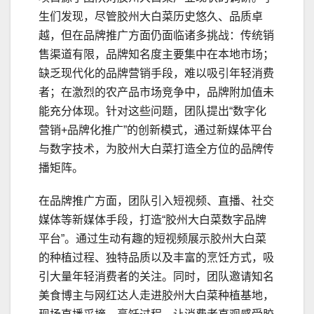
生们发现，尽管胶州大白菜历史悠久、品质卓
越，但在品牌推广方面仍面临诸多挑战：传统销
售渠道有限，品牌知名度主要集中在本地市场；
缺乏现代化的品牌营销手段，难以吸引年轻消费
者；在激烈的农产品市场竞争中，品牌附加值未
能充分体现。针对这些问题，团队提出“数字化
营销+品牌化推广”的创新模式，通过新媒体平台
与数字技术，为胶州大白菜打造全方位的品牌传
播矩阵。
在品牌推广方面，团队引入短视频、直播、社交
媒体等新媒体手段，打造“胶州大白菜数字品牌
平台”。通过生动有趣的短视频展示胶州大白菜
的种植过程、独特品质以及丰富的烹饪方式，吸
引大量年轻消费者的关注。同时，团队邀请知名
美食博主与网红达人走进胶州大白菜种植基地，