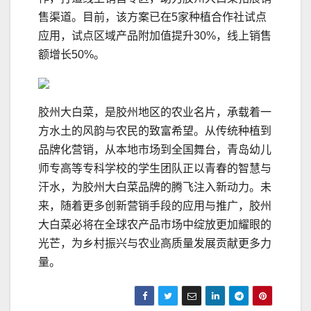
售渠道。目前，该方案已在5家种植合作社试点
应用，试点区域产品附加值提升30%，线上销售
额增长50%。
胶州大白菜，是胶州地区的农业名片，承载着一
方水土的风韵与农民的致富希望。从传统种植到
品牌化营销，从本地市场到全国舞台，青岛幼儿
师专高等专科学校的学生团队正以青春的智慧与
汗水，为胶州大白菜品牌的腾飞注入新动力。未
来，随着更多创新营销手段的应用与推广，胶州
大白菜必将在全球农产品市场中绽放更加耀眼的
光芒，为乡村振兴与农业高质量发展贡献更多力
量。