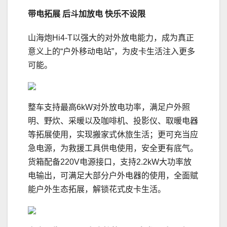
带电拓展
后斗加放电 快乐不设限
山海炮Hi4-T以强大的对外放电能力，成为真正
意义上的“户外移动电站”，为皮卡生活注入更多
可能。
整车支持最高6kW对外放电功率，满足户外照
明、野炊、采暖以及咖啡机、投影仪、取暖电器
等拓展使用，实现搬家式休旅生活；更可充当应
急电源，为救援工具供电使用，安全更有底气。
货箱配备220V电源接口，支持2.2kW大功率放
电输出，可满足大部分户外电器的使用，全面赋
能户外生态拓展，解锁花式皮卡生活。