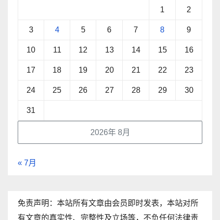
1
2
3
4
5
6
7
8
9
10
11
12
13
14
15
16
17
18
19
20
21
22
23
24
25
26
27
28
29
30
31
2026年 8月
« 7月
免责声明：本站所有文章由会员即时发表，本站对所
有文章的真实性、完整性及立场等，不负任何法律责