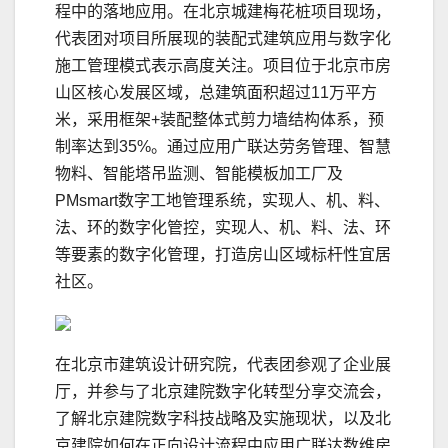
程中的落地应用。在北京城建梅花桩项目现场，
代表团对项目所展现的装配式建筑应用与数字化
施工管理模式表示高度关注。项目位于北京市房
山区核心发展区域，总建筑面积超过11万平方
米，采用框架+装配整体式剪力墙结构体系，预
制率达到35%。通过应用广联达劳务管理、智慧
物料、智能塔吊监测、智能模板加工厂及
PMsmart数字工地管理系统，实现人、机、料、
法、环的数字化管控，实现人、机、料、法、环
等要素的数字化管理，打造房山区域标杆性宜居
社区。
在北京市建筑设计研究院，代表团参观了企业展
厅，并参与了北京建院数字化转型分享交流会，
了解北京建院数字科技战略及实施现状，以及北
京建院如何在正向设计流程中应用广联达数维房