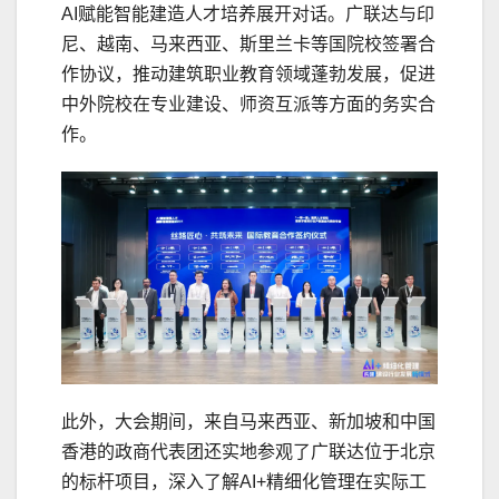
AI赋能智能建造人才培养展开对话。广联达与印
尼、越南、马来西亚、斯里兰卡等国院校签署合
作协议，推动建筑职业教育领域蓬勃发展，促进
中外院校在专业建设、师资互派等方面的务实合
作。
此外，大会期间，来自马来西亚、新加坡和中国
香港的政商代表团还实地参观了广联达位于北京
的标杆项目，深入了解AI+精细化管理在实际工