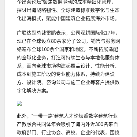
企出海论坛”聚焦数据驱动的成本精细化管理，
探讨出海战略韧性、全球建造标准数字化与生态
化出海模式，赋能中国建筑企业拓展海外市场。
广联达副总裁雷鹏表示，公司深耕国际化17年，
现已在全球设立80余家分子公司，销售与服务网
络遍布全球100余个国家和地区，不断拓展适配
的全球化业务，打造可持续生态与本地化服务体
系，面向全球市场构建起覆盖设计、性能分析、
成本到施工阶段的专业能力体系，持续为建设
方、设计院、咨询公司与施工企业等客户提供数
字化解决方案。
此外，“一带一路”建筑人才论坛暨数字建筑行业
产教融合共同体年会吸引了海内外近300名来自
政府部门、行业协会、高校、企业的代表，围绕