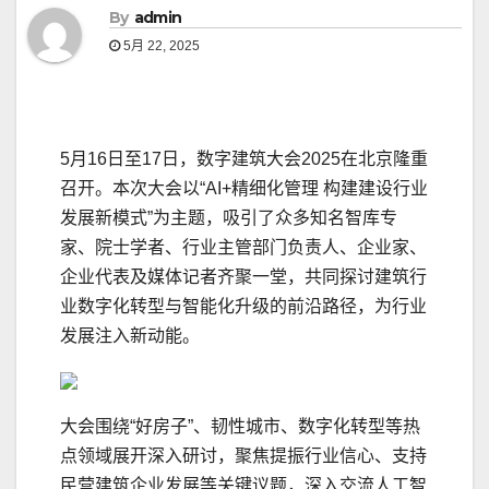
By
admin
5月 22, 2025
5月16日至17日，数字建筑大会2025在北京隆重
召开。本次大会以“AI+精细化管理 构建建设行业
发展新模式”为主题，吸引了众多知名智库专
家、院士学者、行业主管部门负责人、企业家、
企业代表及媒体记者齐聚一堂，共同探讨建筑行
业数字化转型与智能化升级的前沿路径，为行业
发展注入新动能。
大会围绕“好房子”、韧性城市、数字化转型等热
点领域展开深入研讨，聚焦提振行业信心、支持
民营建筑企业发展等关键议题，深入交流人工智