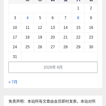
1
2
3
4
5
6
7
8
9
10
11
12
13
14
15
16
17
18
19
20
21
22
23
24
25
26
27
28
29
30
31
2026年 8月
« 7月
免责声明：本站所有文章由会员即时发表，本站对所