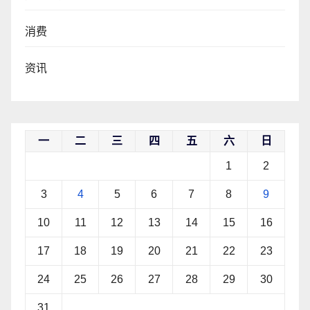
消费
资讯
一
二
三
四
五
六
日
1
2
3
4
5
6
7
8
9
10
11
12
13
14
15
16
17
18
19
20
21
22
23
24
25
26
27
28
29
30
31