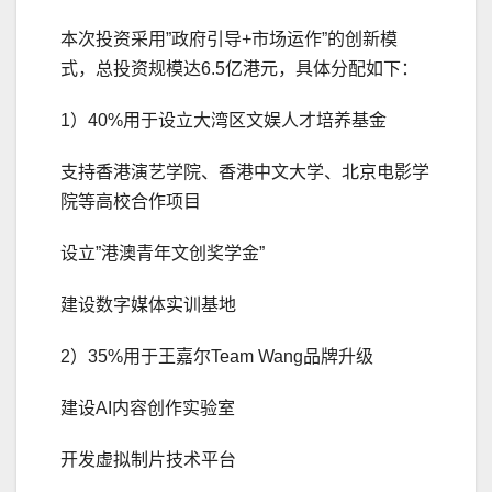
本次投资采用”政府引导+市场运作”的创新模
式，总投资规模达6.5亿港元，具体分配如下：
1）40%用于设立大湾区文娱人才培养基金
支持香港演艺学院、香港中文大学、北京电影学
院等高校合作项目
设立”港澳青年文创奖学金”
建设数字媒体实训基地
2）35%用于王嘉尔Team Wang品牌升级
建设AI内容创作实验室
开发虚拟制片技术平台