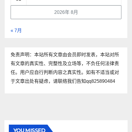
2026年 8月
« 7月
免责声明：本站所有文章由会员即时发表，本站对所
有文章的真实性、完整性及立场等，不负任何法律责
任。用户应自行判断内容之真实性。如有不适当或对
于文章出处有疑虑，请联络我们告知qq825890484
YOU MISSED