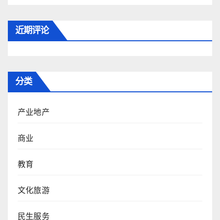
近期评论
分类
产业地产
商业
教育
文化旅游
民生服务