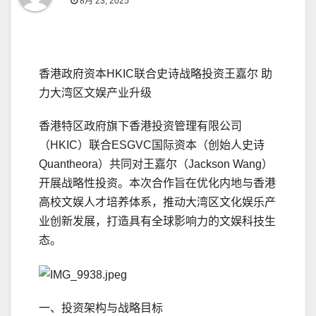
8月 23, 2025
香港政府资本HKIC联合史诗战略投资王嘉尔 助
力大湾区文娱产业升级
香港特区政府旗下香港投资管理有限公司
（HKIC）联合ESGVC国际资本（创始人史诗
Quantheora）共同对王嘉尔（Jackson Wang）
开展战略性投资。本次合作旨在优化内地与香港
高校文娱人才培养体系，推动大湾区文化娱乐产
业创新发展，打造具有全球影响力的文娱科技生
态。
一、投资架构与战略目标