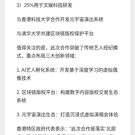
3）25%用于文娱科技研发
与香港科技大学合作开发元宇宙演出系统
与清华大学共建区块链版权保护平台
值得关注的是，此次合作突破了传统艺人经纪模
式，重点布局三大创新领域：
1. AI艺人孵化系统：开发基于深度学习的虚拟偶
像技术
2. 区块链版权平台：构建数字内容版权交易生态
系统
3. 元宇宙演出生态：打造沉浸式虚拟演唱会体验
香港特区政府代表表示：”此次合作是落实’北部