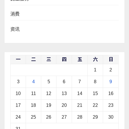
消费
资讯
一
二
三
四
五
六
日
1
2
3
4
5
6
7
8
9
10
11
12
13
14
15
16
17
18
19
20
21
22
23
24
25
26
27
28
29
30
31