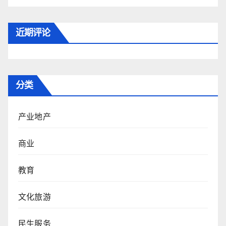
近期评论
分类
产业地产
商业
教育
文化旅游
民生服务