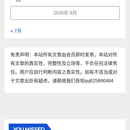
2026年 8月
« 7月
免责声明：本站所有文章由会员即时发表，本站对所
有文章的真实性、完整性及立场等，不负任何法律责
任。用户应自行判断内容之真实性。如有不适当或对
于文章出处有疑虑，请联络我们告知qq825890484
YOU MISSED