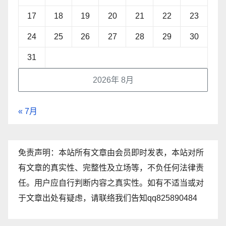
17
18
19
20
21
22
23
24
25
26
27
28
29
30
31
2026年 8月
« 7月
免责声明：本站所有文章由会员即时发表，本站对所
有文章的真实性、完整性及立场等，不负任何法律责
任。用户应自行判断内容之真实性。如有不适当或对
于文章出处有疑虑，请联络我们告知qq825890484