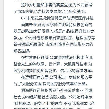
这种对质量和服务的高度重视,为公司赢得
了市场信誉,也为持续发展奠定了坚实基础。
07 未来发展规划:智慧医疗与远程医疗并进
面向未来,源海医疗将继续坚持科技创新的
发展战略,加大研发投入,拓展产品线,提升核心竞
争力。公司计划积极布局智慧医疗、远程医疗等
新兴领域,拓展海外市场,打造具有国际影响力的
知名品牌。
在智慧医疗领域,公司将继续深化技术应用,
整合先进的物联网、云计算、大数据等技术,为
医疗机构提供更加智能化、信息化的解决方案。
在远程医疗方面,公司将进一步优化服务平
台,扩大服务范围,提高医疗服务效率和质量。
源海医疗还将积极参与社会公益事业,回馈
社会,为构建和谐社会贡献力量。公司始终秉承
“科技驱动、服务至上”的理念,不断创新和优化产