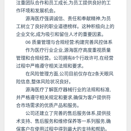
注重团队合作和员工成长,为员工提供良好的工
作环境和发展机会。
源海医疗强调诚信、责任和奉献精神,为员
工树立了良好的职业道德榜样。这种积极向上的
企业文化,成为吸引和留住人才的重要因素。
06 质量管理与合规经营:构建完善风控体系
作为医疗行业企业,源海医疗高度重视质量
管理和合规经营。公司拥有8个行政许可,在经营
过程中严格遵守相关法规和要求。
在风险管理方面,公司目前仅存在2条天眼风
险信息,整体风险状况良好。
源海医疗了解医疗器械行业的法规和标准,
并严格遵守相关规定和要求,确保为客户提供符
合市场需求的优质产品和服务。
公司还建立了完善的售后服务体系,提供技
术支持、售后服务和维修保养等一系列服务,确
保客户在使用过程中得到最大的支持和帮助。