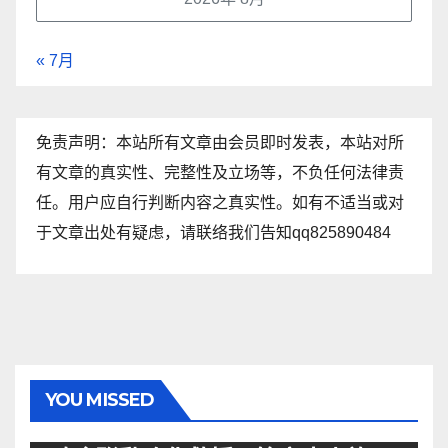
« 7月
免责声明：本站所有文章由会员即时发表，本站对所
有文章的真实性、完整性及立场等，不负任何法律责
任。用户应自行判断内容之真实性。如有不适当或对
于文章出处有疑虑，请联络我们告知qq825890484
YOU MISSED
资讯