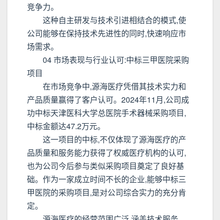
竞争力。
这种自主研发与技术引进相结合的模式,使
公司能够在保持技术先进性的同时,快速响应市
场需求。
04 市场表现与行业认可:中标三甲医院采购
项目
在市场竞争中,源海医疗凭借其技术实力和
产品质量赢得了客户认可。2024年11月,公司成
功中标天津医科大学总医院手术器械采购项目,
中标金额达47.2万元。
这一项目的中标,不仅体现了源海医疗的产
品质量和服务能力获得了权威医疗机构的认可,
也为公司今后参与类似采购项目奠定了良好基
础。作为一家成立时间不长的企业,能够中标三
甲医院的采购项目,是对公司综合实力的充分肯
定。
源海医疗的经营范围广泛,涵盖技术服务、