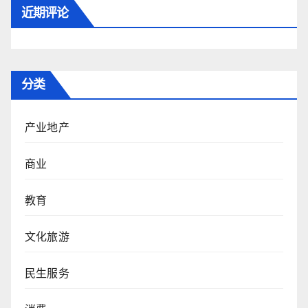
近期评论
分类
产业地产
商业
教育
文化旅游
民生服务