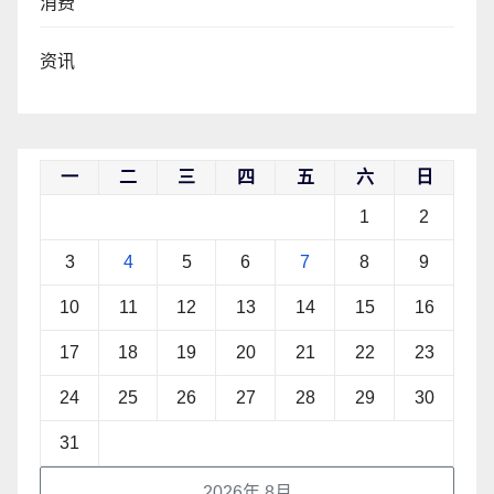
消费
资讯
一
二
三
四
五
六
日
1
2
3
4
5
6
7
8
9
10
11
12
13
14
15
16
17
18
19
20
21
22
23
24
25
26
27
28
29
30
31
2026年 8月