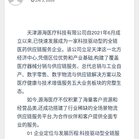
1月 5, 2026
天津源海医疗科技有限公司自2021年6月成
立以来,已快速发展成为一家科技驱动型的全链
医药供应链服务企业。该公司立足天津这一北方
经济中心,凭借区位优势和产业基础,构建了覆盖
医疗器械分销与供应链服务、总代总销与工业自
产、数字零售、数字物流与供应链解决方案以及
医疗健康与技术增值服务五大业务板块的完整生
态。
如今,源海医疗不仅积累了海量客户资源和
经营品类,还成功搭建了行业稀缺的全场景物流
供应链服务平台,为合作伙伴和客户提供全面专
业的服务。
01 企业定位与发展历程:科技驱动型全链服