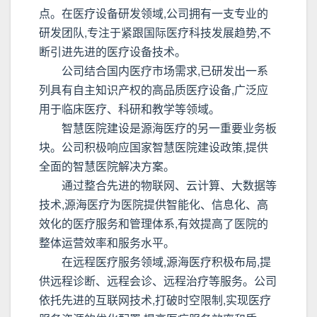
点。在医疗设备研发领域,公司拥有一支专业的
研发团队,专注于紧跟国际医疗科技发展趋势,不
断引进先进的医疗设备技术。
公司结合国内医疗市场需求,已研发出一系
列具有自主知识产权的高品质医疗设备,广泛应
用于临床医疗、科研和教学等领域。
智慧医院建设是源海医疗的另一重要业务板
块。公司积极响应国家智慧医院建设政策,提供
全面的智慧医院解决方案。
通过整合先进的物联网、云计算、大数据等
技术,源海医疗为医院提供智能化、信息化、高
效化的医疗服务和管理体系,有效提高了医院的
整体运营效率和服务水平。
在远程医疗服务领域,源海医疗积极布局,提
供远程诊断、远程会诊、远程治疗等服务。公司
依托先进的互联网技术,打破时空限制,实现医疗