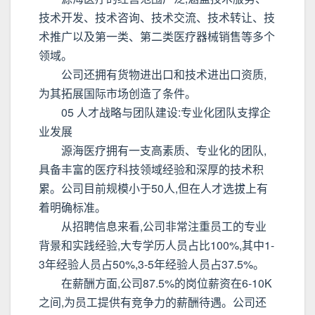
技术开发、技术咨询、技术交流、技术转让、技
术推广以及第一类、第二类医疗器械销售等多个
领域。
公司还拥有货物进出口和技术进出口资质,
为其拓展国际市场创造了条件。
05 人才战略与团队建设:专业化团队支撑企
业发展
源海医疗拥有一支高素质、专业化的团队,
具备丰富的医疗科技领域经验和深厚的技术积
累。公司目前规模小于50人,但在人才选拔上有
着明确标准。
从招聘信息来看,公司非常注重员工的专业
背景和实践经验,大专学历人员占比100%,其中1-
3年经验人员占50%,3-5年经验人员占37.5%。
在薪酬方面,公司87.5%的岗位薪资在6-10K
之间,为员工提供有竞争力的薪酬待遇。公司还