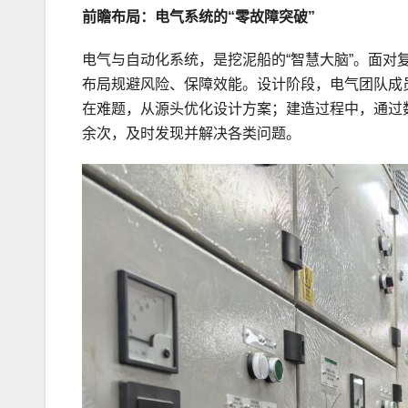
前瞻布局：电气系统的“零故障突破”
电气与自动化系统，是挖泥船的“智慧大脑”。面对
布局规避风险、保障效能。设计阶段，电气团队成
在难题，从源头优化设计方案；建造过程中，通过数
余次，及时发现并解决各类问题。