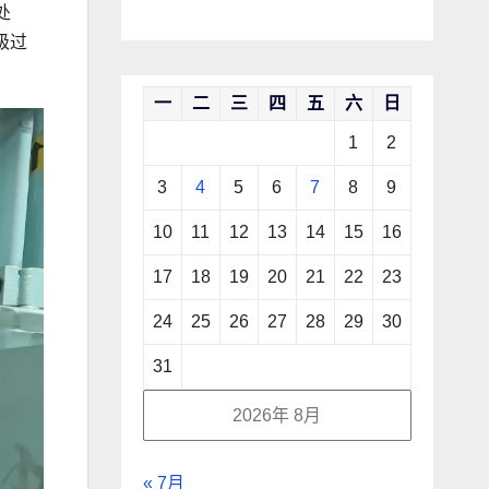
处
级过
一
二
三
四
五
六
日
1
2
3
4
5
6
7
8
9
10
11
12
13
14
15
16
17
18
19
20
21
22
23
24
25
26
27
28
29
30
31
2026年 8月
« 7月