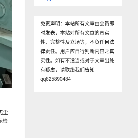
免责声明：本站所有文章由会员即
时发表，本站对所有文章的真实
性、完整性及立场等，不负任何法
律责任。用户应自行判断内容之真
实性。如有不适当或对于文章出处
有疑虑，请联络我们告知
qq825890484
无尘
示检