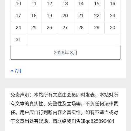
10
11
12
13
14
15
16
17
18
19
20
21
22
23
24
25
26
27
28
29
30
31
2026年 8月
« 7月
免责声明：本站所有文章由会员即时发表，本站对所
有文章的真实性、完整性及立场等，不负任何法律责
任。用户应自行判断内容之真实性。如有不适当或对
于文章出处有疑虑，请联络我们告知qq825890484