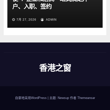
户、入职、签约
7月 27, 2026
ADMIN
香港之窗
自豪地采用WordPress
|
主题: Newsup 作者
Themeansar