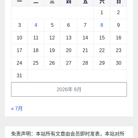
一
二
三
四
五
六
日
1
2
3
4
5
6
7
8
9
10
11
12
13
14
15
16
17
18
19
20
21
22
23
24
25
26
27
28
29
30
31
2026年 8月
« 7月
免责声明：本站所有文章由会员即时发表，本站对所