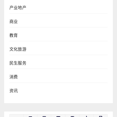
产业地产
商业
教育
文化旅游
民生服务
消费
资讯