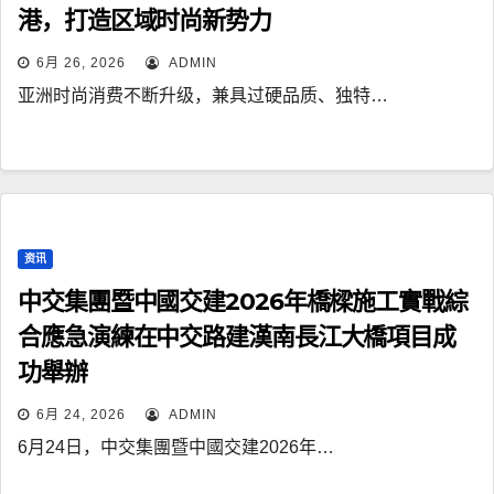
港，打造区域时尚新势力
6月 26, 2026
ADMIN
亚洲时尚消费不断升级，兼具过硬品质、独特…
资讯
中交集團暨中國交建2026年橋樑施工實戰綜
合應急演練在中交路建漢南長江大橋項目成
功舉辦
6月 24, 2026
ADMIN
6月24日，中交集團暨中國交建2026年…