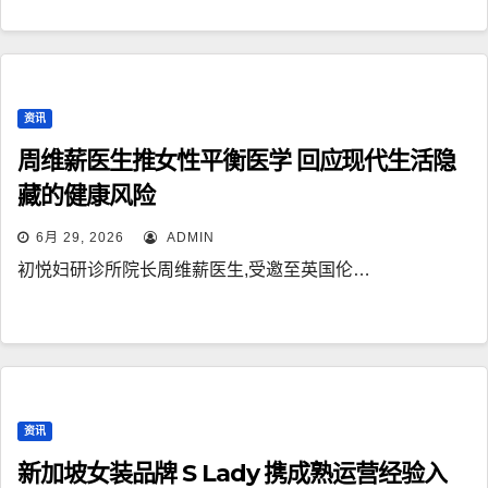
资讯
周维薪医生推女性平衡医学 回应现代生活隐
藏的健康风险
6月 29, 2026
ADMIN
初悦妇研诊所院长周维薪医生,受邀至英国伦…
资讯
新加坡女装品牌 S Lady 携成熟运营经验入