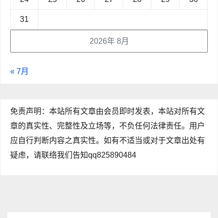
31
2026年 8月
« 7月
免责声明：本站所有文章由会员即时发表，本站对所有文
章的真实性、完整性及立场等，不负任何法律责任。用户
应自行判断内容之真实性。如有不适当或对于文章出处有
疑虑，请联络我们告知qq825890484