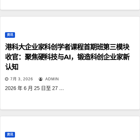
资讯
港科大企业家科创学者课程首期班第三模块
收官：聚焦硬科技与AI，锻造科创企业家新
认知
7月 3, 2026
ADMIN
2026 年 6 月 25 日至 27 …
资讯