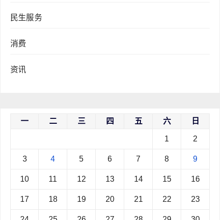
民生服务
消费
资讯
一
二
三
四
五
六
日
1
2
3
4
5
6
7
8
9
10
11
12
13
14
15
16
17
18
19
20
21
22
23
24
25
26
27
28
29
30