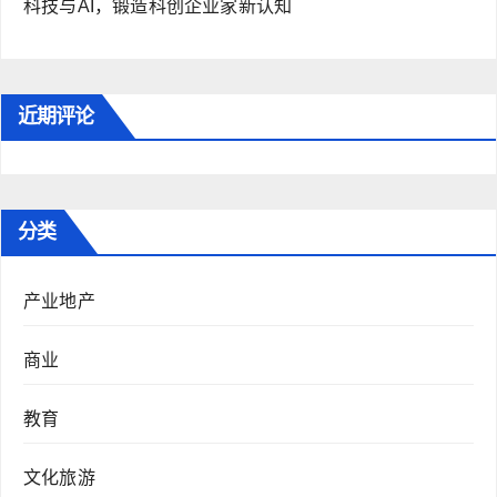
科技与AI，锻造科创企业家新认知
近期评论
分类
产业地产
商业
教育
文化旅游