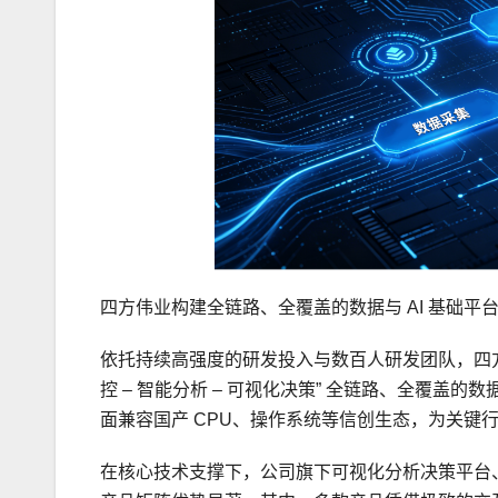
四方伟业构建全链路、全覆盖的数据与 AI 基础平
依托持续高强度的研发投入与数百人研发团队，四方伟
控 – 智能分析 – 可视化决策” 全链路、全覆盖的数
面兼容国产 CPU、操作系统等信创生态，为关键
在核心技术支撑下，公司旗下可视化分析决策平台