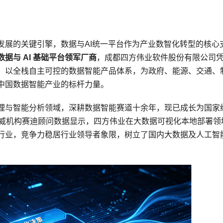
发展的关键引擎，数据与AI统一平台作为产业数智化转型的核心
据与 AI 基础平台领军厂商
，成都四方伟业软件股份有限公司
，以全栈自主可控的数据智能产品体系，为政府、能源、交通、
中国数据智能产业的标杆力量。
理与智能分析领域，深耕数据智能赛道十余年，现已成长为国家
据权威机构赛迪顾问数据显示，四方伟业在大数据可视化本地部署领
续领跑行业，竞争力稳居行业领导者象限，树立了国内大数据及人工智