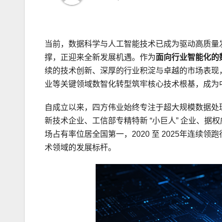
当前，数据科学与人工智能技术已成为驱动高质量
撑，正迎来全新发展机遇。作为
面向行业智能化的数
续的技术创新、深厚的行业积淀与卓越的市场表现
业等关键领域数智化转型筑牢核心技术根基，成为
自成立以来，四方伟业始终专注于超大规模数据处
新技术企业、工信部专精特新 “小巨人” 企业、
场占有率位居全国第一，2020 至 2025年连
术领域的发展标杆。