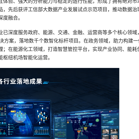
互体验、强大的分析能力与稳定的运行性能，形成了拥有绝对市
品，先后获评工信部大数据产业发展试点示范项目，推动数据治
深度融合。
业已深度服务政府、能源、交通、金融、运营商等多个核心领域
能解决方案，落地数千个数智化标杆项目。在政务领域，助力构建一
理；在能源化工领域，打造智慧管控平台，实现产业协同、能耗
能枢纽机场智能化运营。