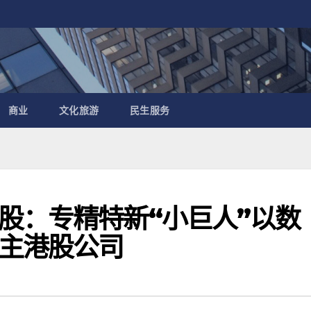
商业
文化旅游
民生服务
股：专精特新“小巨人”以数
主港股公司