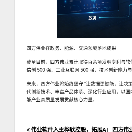
四方伟业在政务、能源、交通领域落地成果
截至目前，四方伟业累计取得百余项发明专利与软件
信创 500 强、工业互联网 500 强，技术创新能
未来，四方伟业将始终坚守 “让数据更智能，让决策
代创新技术、丰富产品体系、深化行业应用，以国内
能产业高质量发展贡献核心力量。
文
伟业软件入主桦欣控股，拓展AI
四方伟