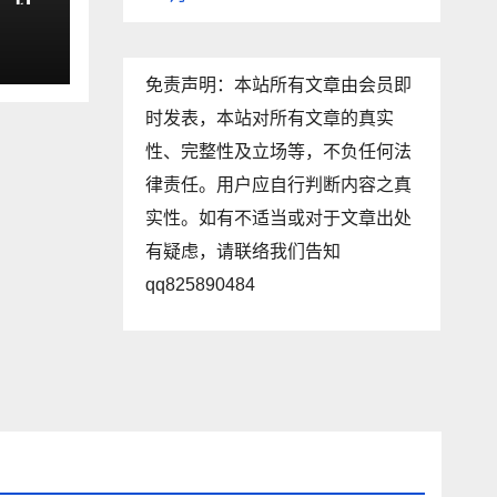
危机
免责声明：本站所有文章由会员即
时发表，本站对所有文章的真实
性、完整性及立场等，不负任何法
律责任。用户应自行判断内容之真
实性。如有不适当或对于文章出处
有疑虑，请联络我们告知
qq825890484