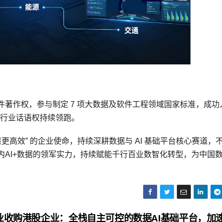
著作权，参与制定 7 项大数据及软件工程领域国家标准，成功
力与行业话语权持续领跑。
更高效” 的企业使命，持续深耕数据与 AI 基础平台核心赛道，
AI+数据的领军实力，持续赋能千行百业数智化转型，为中国
业收购港股企业：全栈自主可控的数据AI基础平台，加