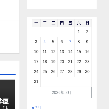
一
二
三
四
五
六
日
1
2
3
4
5
6
7
8
9
10
11
12
13
14
15
16
17
18
19
20
21
22
23
24
25
26
27
28
29
30
31
2026年 8月
华厦
，让
« 7月