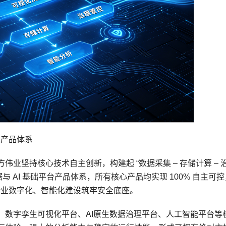
台产品体系
业坚持核心技术自主创新，构建起 “数据采集 – 存储计算 – 
据与 AI 基础平台产品体系，所有核心产品均实现 100% 自主可
行业数字化、智能化建设筑牢安全底座。
、数字孪生可视化平台、AI原生数据治理平台、人工智能平台等