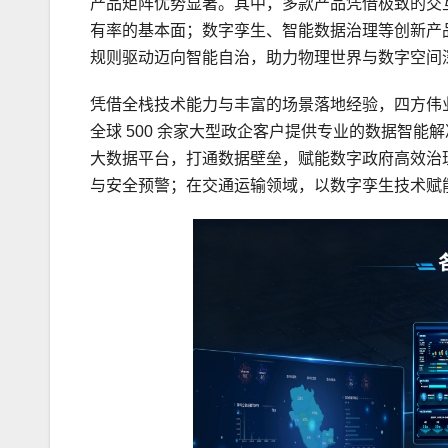
产品矩阵优势显著。其中，多款产品凭借极致的交
有率的基本面；数字孪生、智能数据治理等创新产
规则驱动迈向智能自治，助力物理世界与数字空间
凭借全栈技术能力与丰富的场景落地经验，四方伟
全球 500 余家大型政企客户提供专业的数据智
大数据平台，打通数据壁垒，赋能数字政府高效治
与安全预警；在交通运输领域，以数字孪生技术赋