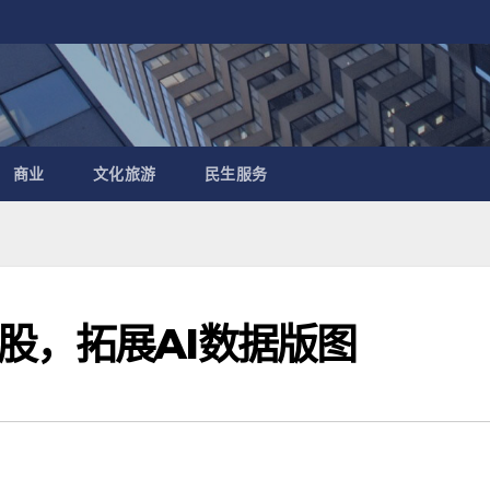
商业
文化旅游
民生服务
股，拓展AI数据版图