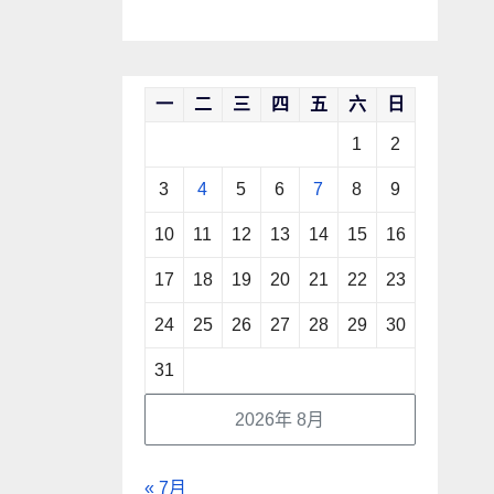
一
二
三
四
五
六
日
1
2
3
4
5
6
7
8
9
10
11
12
13
14
15
16
17
18
19
20
21
22
23
24
25
26
27
28
29
30
31
2026年 8月
« 7月