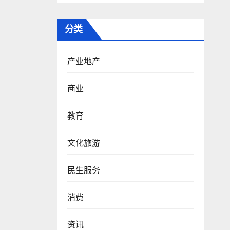
分类
产业地产
商业
教育
文化旅游
民生服务
消费
资讯