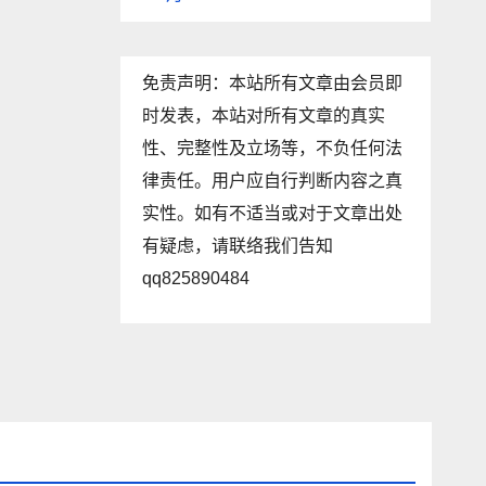
免责声明：本站所有文章由会员即
时发表，本站对所有文章的真实
性、完整性及立场等，不负任何法
律责任。用户应自行判断内容之真
实性。如有不适当或对于文章出处
有疑虑，请联络我们告知
qq825890484