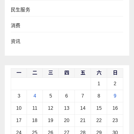
民生服务
消费
资讯
一
二
三
四
五
六
日
1
2
3
4
5
6
7
8
9
10
11
12
13
14
15
16
17
18
19
20
21
22
23
24
25
26
27
28
29
30