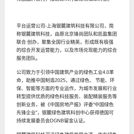
平台运营公司-上海银麓建筑科技有限公司，简
称银麓建筑科技，由原北京锋尚团队和凯盈集团
联合 创办，聚集全国行业精英，形成既有极强
的综合开发运营能力，以及市场兑现能力的综合
服务团队。
公司致力于引领中国建筑产业的绿色工业4.0革
命，助推中国制造2025，通过绿色、 节能、环
保、智能等方面的专业运作，为城市发展和行业
转型提供优质的绿色科技服务、装配精装服务等
创新业务，被《中国房地产报》评委“中国绿色
先锋企业”，银麓绿色建筑科创中心获得德国可
持续发展委员会DGNB留金认证。