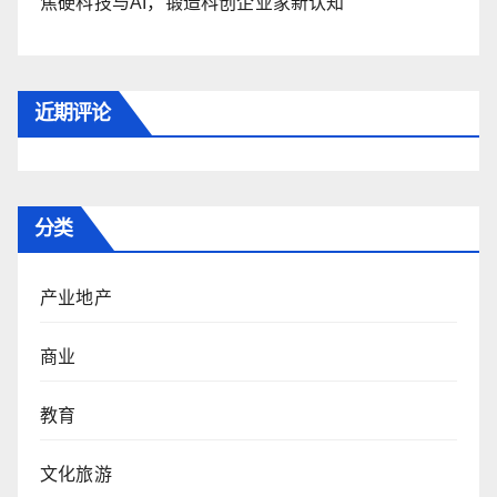
焦硬科技与AI，锻造科创企业家新认知
近期评论
分类
产业地产
商业
教育
文化旅游