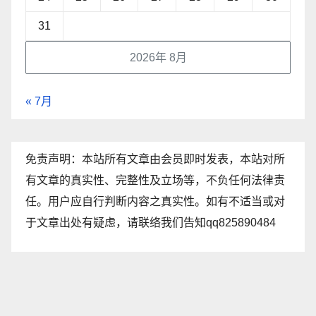
31
2026年 8月
« 7月
免责声明：本站所有文章由会员即时发表，本站对所
有文章的真实性、完整性及立场等，不负任何法律责
任。用户应自行判断内容之真实性。如有不适当或对
于文章出处有疑虑，请联络我们告知qq825890484