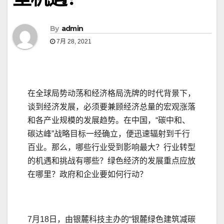
By
admin
7月 28, 2021
在全球局势动荡和经济格局洗牌的时代背景下，
谈到经济发展，必须要兼顾经济总量的宏观涨落
和各产业规模的发展趋势。在中国，“碳中和、
碳达峰”战略目标一经确立，便迅速辐射到千行
百业。那么，哪些行业受到影响最大？行业转型
的机遇和挑战有哪些？绿色经济的发展重点应放
在哪里？政府和企业要如何行动？
7月18日，由银麓科技主办的“银麓绿色建筑减碳