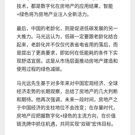
技术，都是数字化在房地产的应用结果，智能
+绿色将为房地产业注入全新活力。
最后，中国的老龄化，则是促进低碳发展的另一
大推力。马光远认为，低碳一定要跟老龄化结合
起来，老龄化并不仅仅代表省电省用的落后，而
是提出了更高要求，即如何在低能耗的条件下实
现舒适宜居。这是从市场层面推动房地产建造和
使用过程的绿色减碳。
马光远先生基于对多年来对中国宏观经济、全球
经济走势的长期观察，总结了房地产的几大判断
和期待。他再次强调，未来一段时间，房地产之
于中国经济的支柱地位不会改变；在存量时代，
房地产应把握数字化+绿色的主流方向，在价值
链洗牌中抓住机遇，共同实现“双碳”宏伟目标。