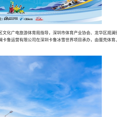
区文化广电旅游体育局指导，深圳市体育产业协会、龙华区观澜
澜卡鲁运营有限公司在深圳卡鲁冰雪世界项目承办，由蛋壳体育