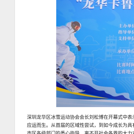
深圳龙华区冰雪运动协会会长刘松博在开幕式中表
应运而生。从首届的区域性尝试，到如今成长为具有
市区各级部门的悉心指导，离不开社会各界的大力