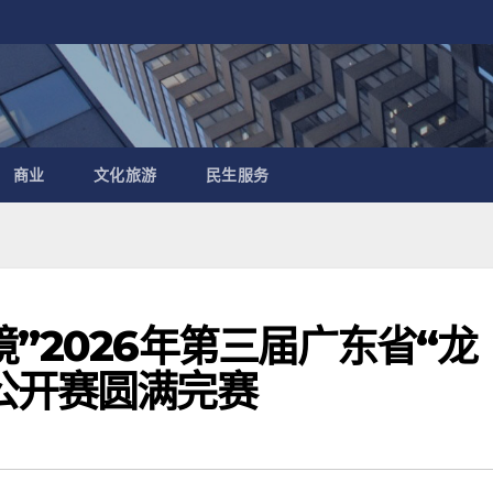
商业
文化旅游
民生服务
”2026年第三届广东省“龙
公开赛圆满完赛