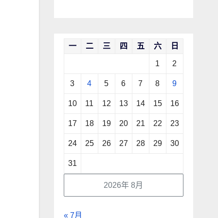
一
二
三
四
五
六
日
1
2
3
4
5
6
7
8
9
10
11
12
13
14
15
16
17
18
19
20
21
22
23
24
25
26
27
28
29
30
31
2026年 8月
« 7月