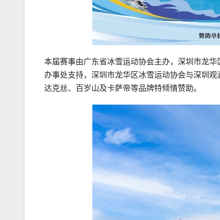
本届赛事由广东省冰雪运动协会主办，深圳市龙华
办事处支持，深圳市龙华区冰雪运动协会与深圳观
达克丝、百岁山及卡萨帝等品牌特倾情赞助。