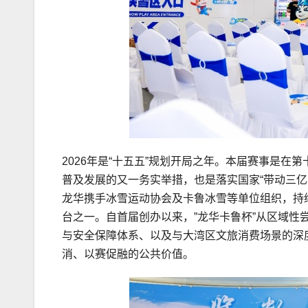
2026年是“十五五”规划开局之年。本届赛事是
普及发展的又一务实举措，也是落实国家“带动三
龙华携手冰雪运动协会及卡鲁冰雪等单位组织，持
台之一。自首届创办以来，”龙华卡鲁杯”从区域性
与安全保障体系、以及与大湾区文旅消费场景的深
消、以赛促融的公共价值。