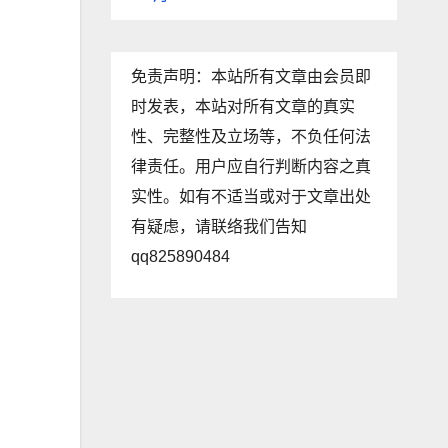
免责声明：本站所有文章由会员即
时发表，本站对所有文章的真实
性、完整性及立场等，不负任何法
律责任。用户应自行判断内容之真
实性。如有不适当或对于文章出处
有疑虑，请联络我们告知
qq825890484