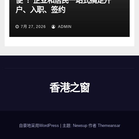
便”！企业和居民一站式搞定开
户、入职、签约
7月 27, 2026
ADMIN
香港之窗
自豪地采用WordPress
|
主题: Newsup 作者
Themeansar