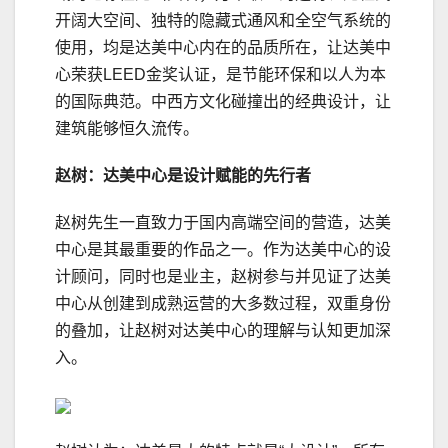
开阔大空间、独特的隐藏式通风和全空气系统的
使用，均是达美中心内在的品质所在，让达美中
心荣获LEED金奖认证，是节能环保和以人为本
的国际典范。中西方文化碰撞出的经典设计，让
建筑能够恒久流传。
赵树：达美中心是设计赋能的先行者
赵树先生一直致力于国内高端空间的营造，达美
中心是其最重要的作品之一。作为达美中心的设
计顾问，同时也是业主，赵树参与并见证了达美
中心从创建到成熟运营的大多数过程，双重身份
的叠加，让赵树对达美中心的理解与认知更加深
入。