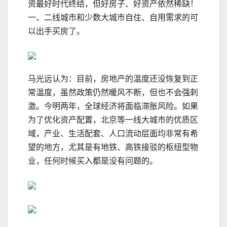
资最好时代终结，但好房子、好资产依然稀缺！
一、二线城市和少数大城市自住、自用需求的可
以出手买房了。
马光远认为：目前，房地产的温度还没恢复到正
常温度，虽然政策仍然暖风不断，但也不会强刺
激。今明两年，全球经济将面临滞胀风险。如果
为了优化资产配置，北京等一线大城市的优质区
域，产业、生活配套、人口流动层面均非常有希
望的地方，尤其是有地铁、高铁接驳的枢纽型物
业，任何时候买入都是没有问题的。