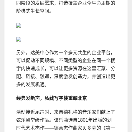
同阶段的发展需求，打造覆盖企业全生命周期的
阶梯式生长空间。
另外，达美中心作为一个多元共生的企业平台，
可以促动不同规模、不同类型的企业在同一个楼
宇内快速成长，可以让更多资源在这里汇聚、分
配、链接、融通，深度激发创造力，并创造出更
多的发展机遇。
经典发新声，私藏写字楼重耀北京
活动接近尾声时，来自德礼格的音乐家们献上了
弦乐殿堂级作品。该乐曲选自1801年出版的划
时代艺术杰作——德意志作曲家贝多芬的《第一