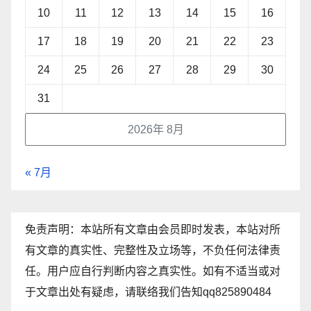
10
11
12
13
14
15
16
17
18
19
20
21
22
23
24
25
26
27
28
29
30
31
2026年 8月
« 7月
免责声明：本站所有文章由会员即时发表，本站对所
有文章的真实性、完整性及立场等，不负任何法律责
任。用户应自行判断内容之真实性。如有不适当或对
于文章出处有疑虑，请联络我们告知qq825890484