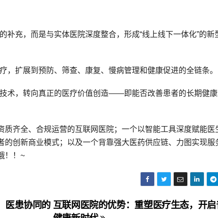
下医疗的补充，而是与实体医院深度整合，形成“线上线下一体化”的新
疾病治疗，扩展到预防、筛查、康复、慢病管理和健康促进的全链条。
流量和技术，转向真正的医疗价值创造——即能否改善患者的长期健
资质齐全、合规运营的互联网医院；一个以智能工具深度赋能医
者的创新商业模式；以及一个背靠强大医药供应链、力图实现服
哦！！~
、医患协同的
互联网医院的优势：重塑医疗生态，开启