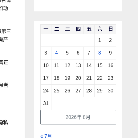
患者体
和动
一
二
三
四
五
六
日
造第三
需严
1
2
3
4
5
6
7
8
9
真正
10
11
12
13
14
15
16
17
18
19
20
21
22
23
患者
24
25
26
27
28
29
30
31
2026年 8月
隐私
« 7月