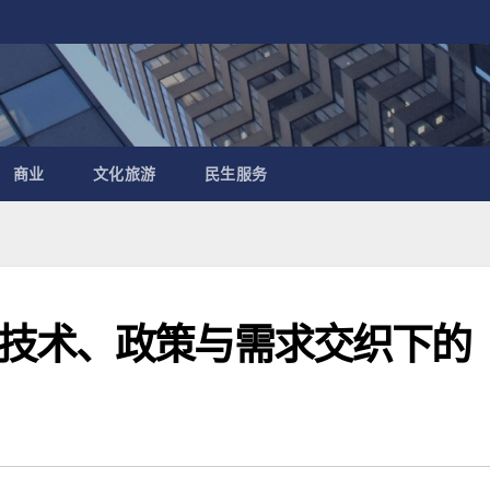
商业
文化旅游
民生服务
技术、政策与需求交织下的