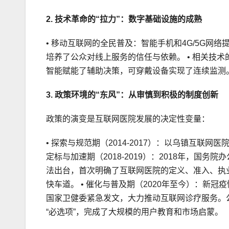
2. 技术革命的“拉力”：数字基础设施的成熟
• 移动互联网的全民普及：智能手机和4G/5G网
培养了公众对线上服务的信任与依赖。 • 相关技
智能赋能了辅助决策，可穿戴设备实现了连续监测。
3. 政策环境的“东风”：从审慎到积极的制度创新
政策的演变是互联网医院发展的决定性变量：
• 探索与规范期（2014-2017）：以乌镇互联
定标与加速期（2018-2019）：2018年，国
法出台，首次明确了互联网医院的定义、准入、执
快车道。 • 催化与普及期（2020年至今）：新
国家卫健委紧急发文，大力推动互联网诊疗服务。
“必选项”，完成了大规模的用户教育和市场启蒙。