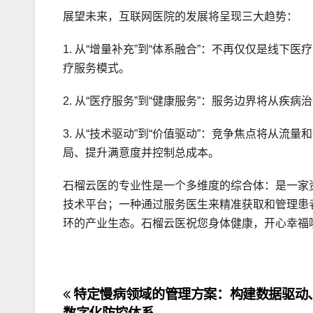
展望未来，互联网医院的发展将呈现三大趋势：
1. 从“增量补充”到“体系融合”：不再仅仅是线
疗服务模式。
2. 从“医疗服务”到“健康服务”：服务边界将从
3. 从“技术驱动”到“价值驱动”：竞争焦点将从
局、提升满意度并控制总成本。
石榴云医的专业性是一个多维度的综合体：是一家
技术平台；一种通过服务医生来精准获取和管理患
环的产业生态。石榴云医祝您身体健康，开心幸福
文
特定慢病领域的管理方案：构建数据驱动