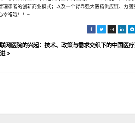
管理患者的创新商业模式；以及一个背靠强大医药供应链、力图
心幸福哦！！~
联网医院的兴起：技术、政策与需求交织下的中国医疗
演进