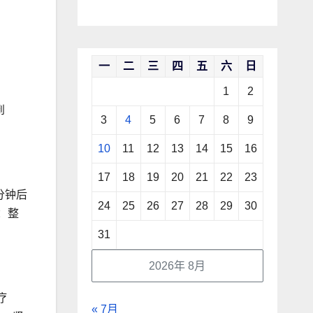
一
二
三
四
五
六
日
1
2
到
3
4
5
6
7
8
9
10
11
12
13
14
15
16
17
18
19
20
21
22
23
分钟后
24
25
26
27
28
29
30
：整
31
2026年 8月
疗
« 7月