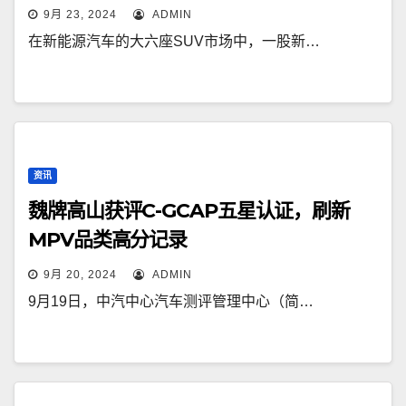
9月 23, 2024
ADMIN
在新能源汽车的大六座SUV市场中，一股新…
资讯
魏牌高山获评C-GCAP五星认证，刷新
MPV品类高分记录
9月 20, 2024
ADMIN
9月19日，中汽中心汽车测评管理中心（简…