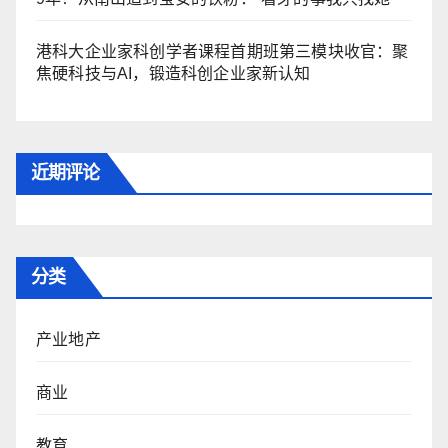
港科大企业家科创学者课程首期班第三模块收官：聚
焦硬科技与AI，锻造科创企业家新认知
近期评论
分类
产业地产
商业
教育