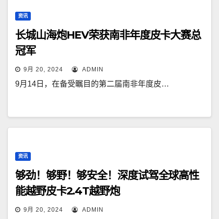
资讯
长城山海炮HEV荣获南非年度皮卡大赛总
冠军
9月 20, 2024
ADMIN
9月14日，在备受瞩目的第二届南非年度皮…
资讯
够劲！够野！够安全！深度试驾全球高性
能越野皮卡2.4T越野炮
9月 20, 2024
ADMIN