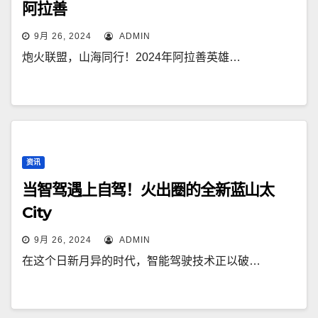
阿拉善
9月 26, 2024
ADMIN
炮火联盟，山海同行！2024年阿拉善英雄…
资讯
当智驾遇上自驾！火出圈的全新蓝山太
City
9月 26, 2024
ADMIN
在这个日新月异的时代，智能驾驶技术正以破…