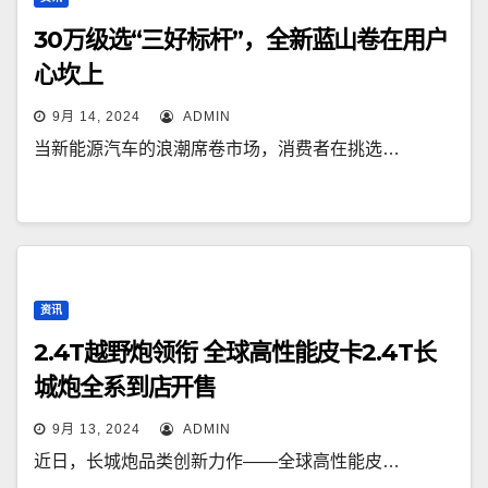
30万级选“三好标杆”，全新蓝山卷在用户
心坎上
9月 14, 2024
ADMIN
当新能源汽车的浪潮席卷市场，消费者在挑选…
资讯
2.4T越野炮领衔 全球高性能皮卡2.4T长
城炮全系到店开售
9月 13, 2024
ADMIN
近日，长城炮品类创新力作——全球高性能皮…