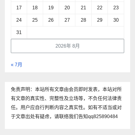
17
18
19
20
21
22
23
24
25
26
27
28
29
30
31
2026年 8月
« 7月
免责声明：本站所有文章由会员即时发表，本站对所
有文章的真实性、完整性及立场等，不负任何法律责
任。用户应自行判断内容之真实性。如有不适当或对
于文章出处有疑虑，请联络我们告知qq825890484