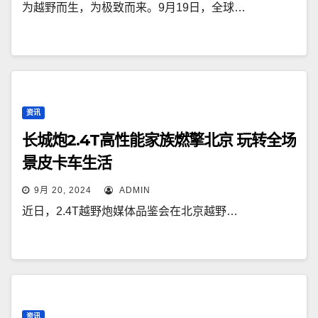
为越野而生，为极致而来。9月19日，全球…
资讯
长城炮2.4T高性能家族燃擎北京 玩转全场
景皮卡车生活
9月 20, 2024
ADMIN
近日，2.4T越野炮媒体品鉴会在北京越野…
资讯