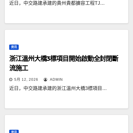
近日，中交路建承建的貴州貴都擴容工程TJ…
资讯
浙江溫州大橋3標項目開始啟動全封閉斷
流施工
5月 12, 2026
ADMIN
近日，中交路建承建的浙江溫州大橋3標項目…
资讯