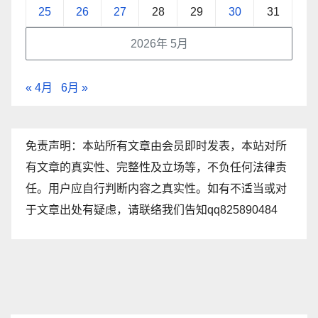
25
26
27
28
29
30
31
2026年 5月
« 4月
6月 »
免责声明：本站所有文章由会员即时发表，本站对所
有文章的真实性、完整性及立场等，不负任何法律责
任。用户应自行判断内容之真实性。如有不适当或对
于文章出处有疑虑，请联络我们告知qq825890484