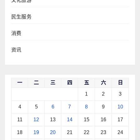
文化旅游
民生服务
消费
资讯
一
二
三
四
五
六
日
1
2
3
4
5
6
7
8
9
10
11
12
13
14
15
16
17
18
19
20
21
22
23
24