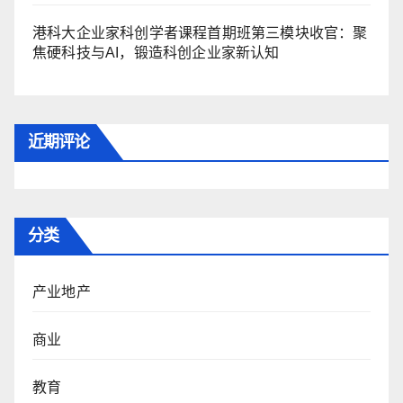
港科大企业家科创学者课程首期班第三模块收官：聚
焦硬科技与AI，锻造科创企业家新认知
近期评论
分类
产业地产
商业
教育