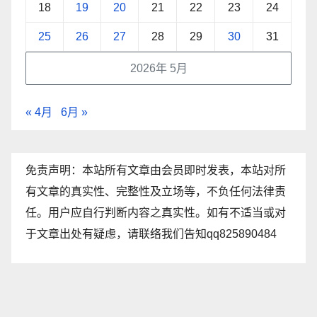
18
19
20
21
22
23
24
25
26
27
28
29
30
31
2026年 5月
« 4月
6月 »
免责声明：本站所有文章由会员即时发表，本站对所
有文章的真实性、完整性及立场等，不负任何法律责
任。用户应自行判断内容之真实性。如有不适当或对
于文章出处有疑虑，请联络我们告知qq825890484