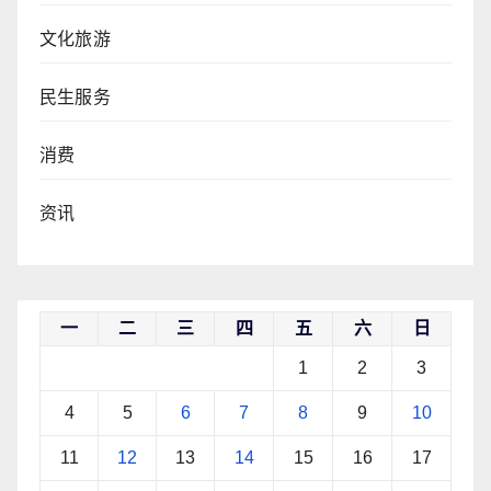
文化旅游
民生服务
消费
资讯
一
二
三
四
五
六
日
1
2
3
4
5
6
7
8
9
10
11
12
13
14
15
16
17