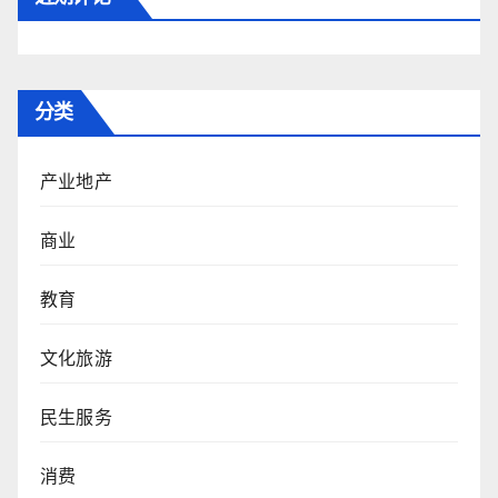
分类
产业地产
商业
教育
文化旅游
民生服务
消费