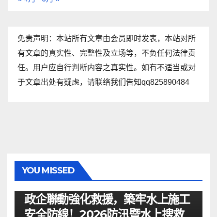
免责声明：本站所有文章由会员即时发表，本站对所
有文章的真实性、完整性及立场等，不负任何法律责
任。用户应自行判断内容之真实性。如有不适当或对
于文章出处有疑虑，请联络我们告知qq825890484
YOU MISSED
资讯
政企聯動強化救援，築牢水上施工
安全防線！2026防汛暨水上搜救