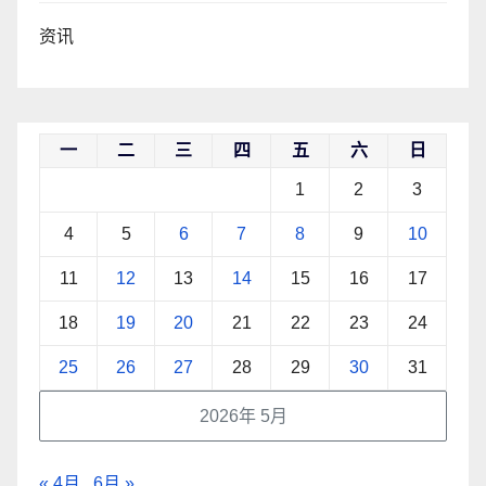
资讯
一
二
三
四
五
六
日
1
2
3
4
5
6
7
8
9
10
11
12
13
14
15
16
17
18
19
20
21
22
23
24
25
26
27
28
29
30
31
2026年 5月
« 4月
6月 »